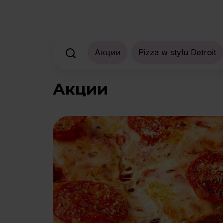
Акции
Pizza w stylu Detroit
Акции