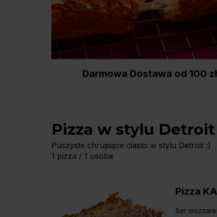
Darmowa Dostawa od 100 zł
Pizza w stylu Detroit
Puszyste chrupiące ciasto w stylu Detroit :)
1 pizza / 1 osoba
Pizza K
Ser mozzare