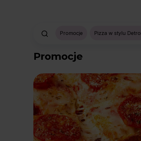
Promocje
Pizza w stylu Detroi
Promocje